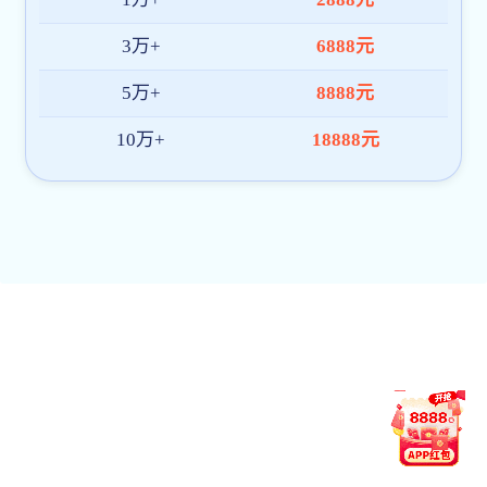
底气深植千年文脉积淀。不妨追溯至《诗经》，其中“国风
以持久“圈粉”，底气正源自中华文明5000多年的厚重家底。
等等。这些刻在骨子里的鲜活标识，总能穿越岁月唤醒我们的“
创新创造彰显实践智慧。从文创市集中观察，传统智慧滋
原“飞蛾振翅、花叶摇曳”的灵动。或新姿出彩，如新疆艾德莱
传统“活”在当下。
文化自信映照精神气质。市集里常有这样的场景：年轻人
空和哪吒风靡全球，网文、网剧、网游在海外走红，“成为中国
动寻根。
进一步看，“文”与“创”融于“新”，而“新”又不止于文
海的古籍中，获得灵感提取青蒿素；樊锦诗将计算机技术用于
于其中：一个民族越是懂得用创意与科技激活古老文明，越能