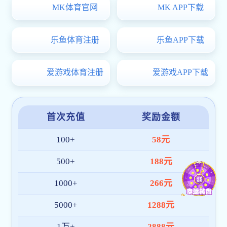
1400多年前的文物，怎么变成文创市集的“顶流”？首
东西，搁现在也时髦。”
“古韵国风成为年轻人眼中的‘顶流审美’”，既牵起千年
正以前所未有的活力与广度，融入美好生活。人们不禁要问：
看表面，这是一场消费热潮。喝新中式茶饮、为一座博物馆
示，2024年全国博物馆文创产品销售收入34.28亿元，比上年
在在的消费增量。
看内里，潮流背后体现着深刻的文化自信。依托丰富文化资
活化石”水族马尾绣手提包、融入养生理念的药膳面包和四季
再深一层，国风国潮照见一个时代的精神气象。大地辽阔
力。